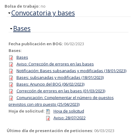
Bolsa de trabajo:
no
Ocultar
Convocatoria y bases
Ocultar
Bases
Fecha publicación en BOG:
06/02/2023
Bases:
Bases
Aviso: Corrección de errores en las bases
Notificación: Bases subsanadas y modificadas (18/01/2023)
Bases: subsanadas y modificadas (18/01/2023)
Bases: Anuncio del BOG (06/02/2023)
Corrección de errores en las bases (01/03/2023)
Comunicación: Complementar el número de puestos
previstos con otro puesto (25/04/2023)
Hoja de solicitud:
Hoja de solicitud
Aviso: 28/07/2022
Último día de presentación de peticiones:
06/03/2023