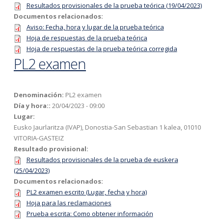
Resultados provisionales de la prueba teórica (19/04/2023)
Documentos relacionados:
Aviso: Fecha, hora y lugar de la prueba teórica
Hoja de respuestas de la prueba teórica
Hoja de respuestas de la prueba teórica corregida
PL2 examen
Denominación:
PL2 examen
Día y hora::
20/04/2023 - 09:00
Lugar:
Eusko Jaurlaritza (IVAP), Donostia-San Sebastian 1 kalea, 01010
VITORIA-GASTEIZ
Resultado provisional:
Resultados provisionales de la prueba de euskera
(25/04/2023)
Documentos relacionados:
PL2 examen escrito (Lugar, fecha y hora)
Hoja para las reclamaciones
Prueba escrita: Como obtener información