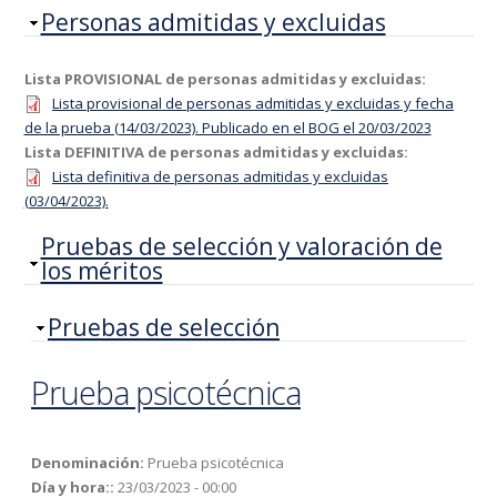
Ocultar
Personas admitidas y excluidas
Lista PROVISIONAL de personas admitidas y excluidas:
Lista provisional de personas admitidas y excluidas y fecha
de la prueba (14/03/2023). Publicado en el BOG el 20/03/2023
Lista DEFINITIVA de personas admitidas y excluidas:
Lista definitiva de personas admitidas y excluidas
(03/04/2023).
Ocultar
Pruebas de selección y valoración de
los méritos
Ocultar
Pruebas de selección
Prueba psicotécnica
Denominación:
Prueba psicotécnica
Día y hora::
23/03/2023 - 00:00