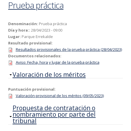
Prueba práctica
Denominación:
Prueba práctica
Día y hora::
28/04/2023 - 09:00
Lugar:
Parque Errekalde
Resultado provisional:
Resultados provisionales de la prueba práctica (28/04/2023)
Documentos relacionados:
Aviso: Fecha, hora y lugar de la prueba práctica
Ocultar
Valoración de los méritos
Puntuación provisional:
Valoración provisional de los méritos (09/05/2023)
Ocultar
Propuesta de contratación o
nombramiento por parte del
tribunal