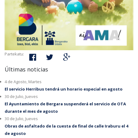
Partekatu:
Últimas noticias
4 de Agosto, Martes
El servicio Herribus tendrá un horario especial en agosto
30 de Julio, Jueves
El Ayuntamiento de Bergara suspenderá el servicio de OTA
durante el mes de agosto
30 de Julio, Jueves
Obras de asfaltado de la cuesta de final de calle Iraburu el 4
de agosto