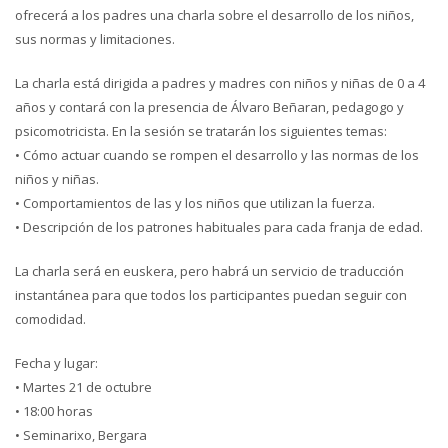
ofrecerá a los padres una charla sobre el desarrollo de los niños,
sus normas y limitaciones.
La charla está dirigida a padres y madres con niños y niñas de 0 a 4
años y contará con la presencia de Álvaro Beñaran, pedagogo y
psicomotricista. En la sesión se tratarán los siguientes temas:
• Cómo actuar cuando se rompen el desarrollo y las normas de los
niños y niñas.
• Comportamientos de las y los niños que utilizan la fuerza.
• Descripción de los patrones habituales para cada franja de edad.
La charla será en euskera, pero habrá un servicio de traducción
instantánea para que todos los participantes puedan seguir con
comodidad.
Fecha y lugar:
• Martes 21 de octubre
• 18:00 horas
• Seminarixo, Bergara