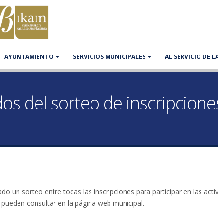
AYUNTAMIENTO
SERVICIOS MUNICIPALES
AL SERVICIO DE 
dos del sorteo de inscripcione
o un sorteo entre todas las inscripciones para participar en las acti
 pueden consultar en la página web municipal.