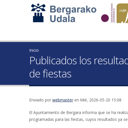
Inicio
Publicados los resulta
de fiestas
Enviado por
webmaster
en Mié, 2026-05-20 15:08
El Ayuntamiento de Bergara informa que se ha realizad
programadas para las fiestas, cuyos resultados ya se