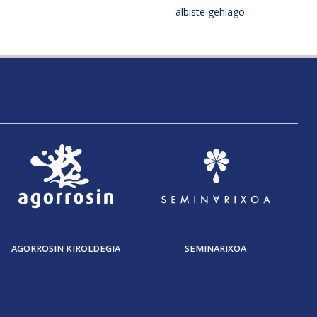
albiste gehiago
AGORROSIN KIROLDEGIA
SEMINARIXOA