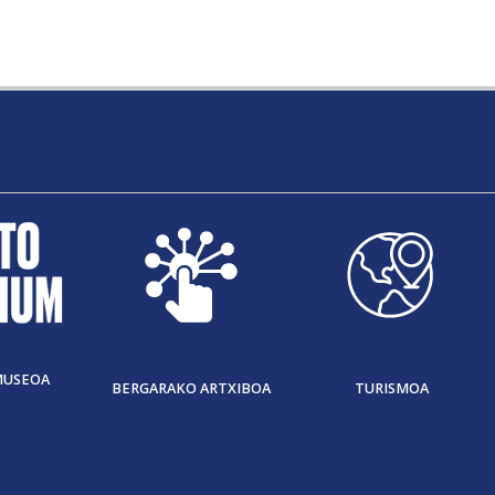
MUSEOA
BERGARAKO ARTXIBOA
TURISMOA