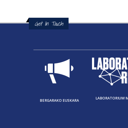
Get In Touch
LABORATORIUM 
BERGARAKO EUSKARA