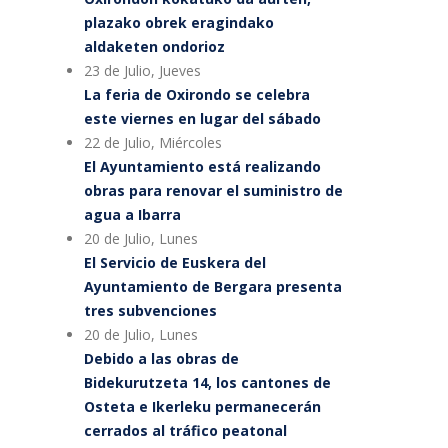
plazako obrek eragindako
aldaketen ondorioz
23 de Julio, Jueves
La feria de Oxirondo se celebra
este viernes en lugar del sábado
22 de Julio, Miércoles
El Ayuntamiento está realizando
obras para renovar el suministro de
agua a Ibarra
20 de Julio, Lunes
El Servicio de Euskera del
Ayuntamiento de Bergara presenta
tres subvenciones
20 de Julio, Lunes
Debido a las obras de
Bidekurutzeta 14, los cantones de
Osteta e Ikerleku permanecerán
cerrados al tráfico peatonal