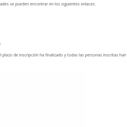
dades se pueden encontrar en los siguientes enlaces:
s
l plazo de inscripción ha finalizado y todas las personas inscritas han