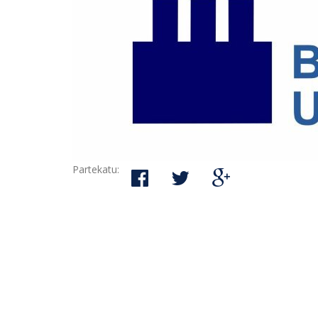
Partekatu: