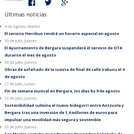
Últimas noticias
4 de Agosto, Martes
El servicio Herribus tendrá un horario especial en agosto
30 de Julio, Jueves
El Ayuntamiento de Bergara suspenderá el servicio de OTA
durante el mes de agosto
30 de Julio, Jueves
Obras de asfaltado de la cuesta de final de calle Iraburu el 4
de agosto
27 de Julio, Lunes
Fin de semana musical en Bergara, los días 8 y 9 de agosto
23 de Julio, Jueves
Sostenibilidad culmina el nuevo bidegorri entre Antzuola y
Bergara tras una inversión de 1,4 millones de euros para
impulsar una movilidad más segura y sostenible
23 de Julio, Jueves