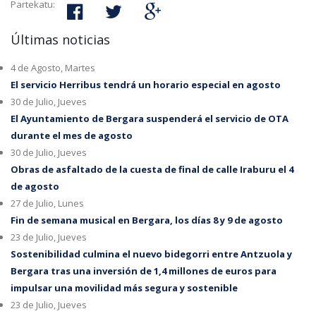
Partekatu:
Últimas noticias
4 de Agosto, Martes
El servicio Herribus tendrá un horario especial en agosto
30 de Julio, Jueves
El Ayuntamiento de Bergara suspenderá el servicio de OTA
durante el mes de agosto
30 de Julio, Jueves
Obras de asfaltado de la cuesta de final de calle Iraburu el 4
de agosto
27 de Julio, Lunes
Fin de semana musical en Bergara, los días 8 y 9 de agosto
23 de Julio, Jueves
Sostenibilidad culmina el nuevo bidegorri entre Antzuola y
Bergara tras una inversión de 1,4 millones de euros para
impulsar una movilidad más segura y sostenible
23 de Julio, Jueves