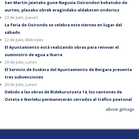
San Martin jaietako gune Nagusia Oxirondon kokatuko da
aurten, plazako obrek eragindako aldaketen ondorioz
23 de Julio, Jueves
La feria de Oxirondo se celebra este viernes en lugar del
sábado
22 de Julio, Miércoles
El Ayuntamiento está realizando obras para renovar el
suministro de agua a Ibarra
20 de Julio, Lunes
El Servicio de Euskera del Ayuntamiento de Bergara presenta
tres subvenciones
20 de Julio, Lunes
Debido a las obras de Bidekurutzeta 14, los cantones de
Osteta e Ikerleku permanecerán cerrados al tráfico peatonal
albiste gehiago