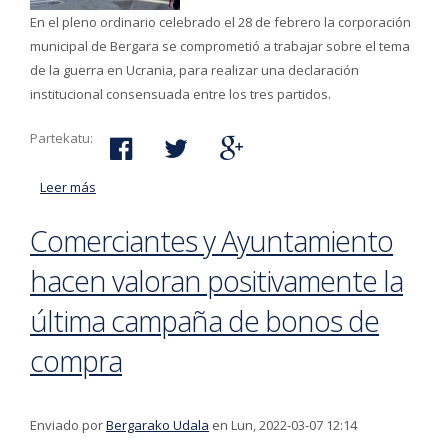
En el pleno ordinario celebrado el 28 de febrero la corporación
municipal de Bergara se comprometió a trabajar sobre el tema
de la guerra en Ucrania, para realizar una declaración
institucional consensuada entre los tres partidos.
Partekatu:
Leer más
acerca de Declaración del Gobierno Municipal de
Bergara sobre Ucrania
Comerciantes y Ayuntamiento
hacen valoran positivamente la
última campaña de bonos de
compra
Enviado por
Bergarako Udala
en Lun, 2022-03-07 12:14