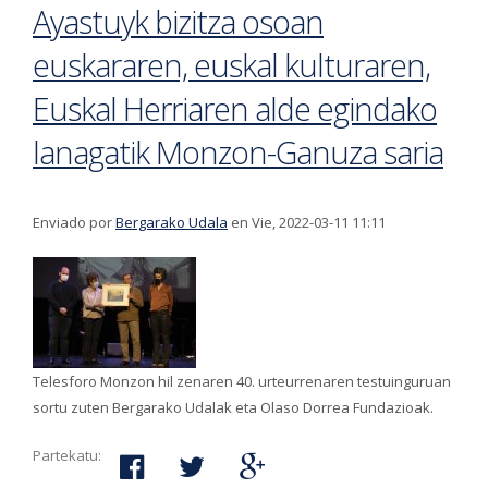
Ayastuyk bizitza osoan
euskararen, euskal kulturaren,
Euskal Herriaren alde egindako
lanagatik Monzon-Ganuza saria
Enviado por
Bergarako Udala
en Vie, 2022-03-11 11:11
Telesforo Monzon hil zenaren 40. urteurrenaren testuinguruan
sortu zuten Bergarako Udalak eta Olaso Dorrea Fundazioak.
Partekatu: