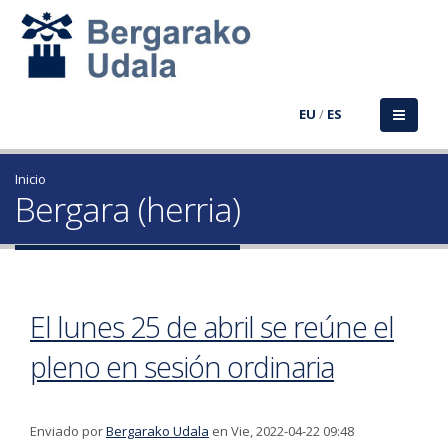
EU
/
ES
Inicio
Bergara (herria)
El lunes 25 de abril se reúne el
pleno en sesión ordinaria
Enviado por
Bergarako Udala
en Vie, 2022-04-22 09:48