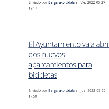
Enviado por
Bergarako Udala
en Vie, 2022-05-27
12:17
El Ayuntamiento va a abri
dos nuevos
aparcamientos para
bicicletas
Enviado por
Bergarako Udala
en Jue, 2022-05-26
17:58