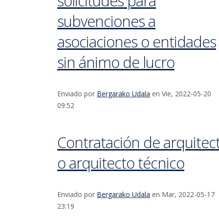
solicitudes para
subvenciones a
asociaciones o entidades
sin ánimo de lucro
Enviado por
Bergarako Udala
en Vie, 2022-05-20
09:52
Contratación de arquitec
o arquitecto técnico
Enviado por
Bergarako Udala
en Mar, 2022-05-17
23:19