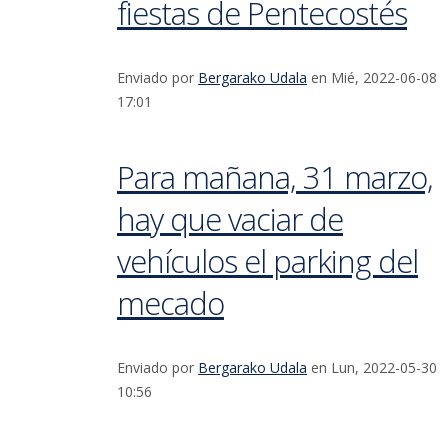
fiestas de Pentecostés
Enviado por
Bergarako Udala
en Mié, 2022-06-08
17:01
Para mañana, 31 marzo,
hay que vaciar de
vehículos el parking del
mecado
Enviado por
Bergarako Udala
en Lun, 2022-05-30
10:56