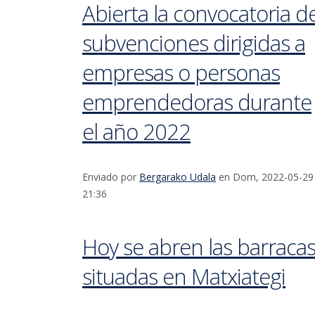
Abierta la convocatoria d
subvenciones dirigidas a
empresas o personas
emprendedoras durante
el año 2022
Enviado por
Bergarako Udala
en Dom, 2022-05-29
21:36
Hoy se abren las barraca
situadas en Matxiategi