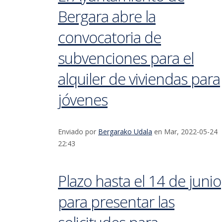
Bergara abre la
convocatoria de
subvenciones para el
alquiler de viviendas para
jóvenes
Enviado por
Bergarako Udala
en Mar, 2022-05-24
22:43
Plazo hasta el 14 de junio
para presentar las