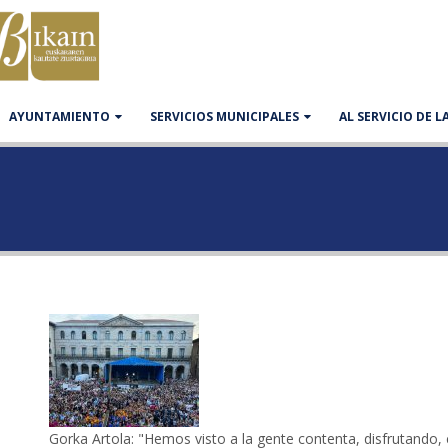
AYUNTAMIENTO
SERVICIOS MUNICIPALES
AL SERVICIO DE 
Gorka Artola: "Hemos visto a la gente contenta, disfrutando