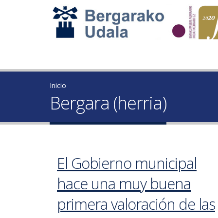
Inicio
Bergara (herria)
El Gobierno municipal
hace una muy buena
primera valoración de las