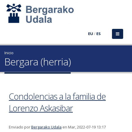
EU
/
ES
Inicio
Bergara (herria)
Condolencias a la familia de
Lorenzo Askasibar
Enviado por
Bergarako Udala
en Mar, 2022-07-19 13:17