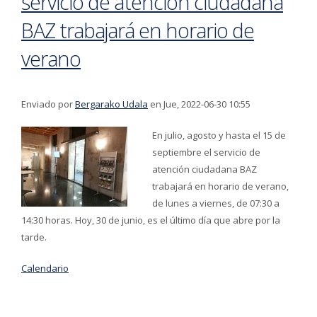
servicio de atención ciudadana
BAZ trabajará en horario de
verano
Enviado por
Bergarako Udala
en Jue, 2022-06-30 10:55
En julio, agosto y hasta el 15 de
septiembre el servicio de
atención ciudadana BAZ
trabajará en horario de verano,
de lunes a viernes, de 07:30 a
14:30 horas. Hoy, 30 de junio, es el último día que abre por la
tarde.
Calendario