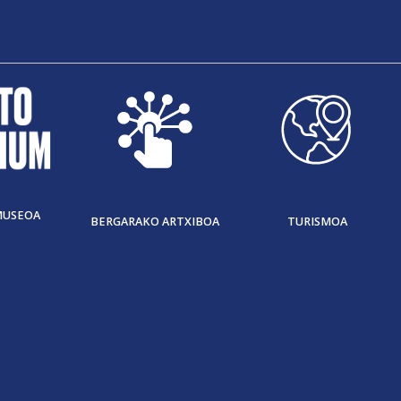
MUSEOA
BERGARAKO ARTXIBOA
TURISMOA