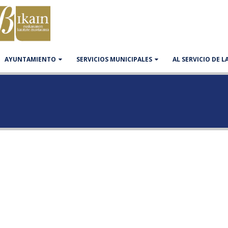
AYUNTAMIENTO
SERVICIOS MUNICIPALES
AL SERVICIO DE 