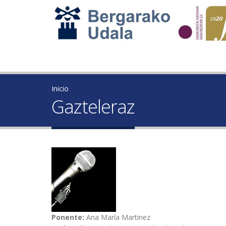
Inicio
Gazteleraz
Ponente:
Ana María Martinez