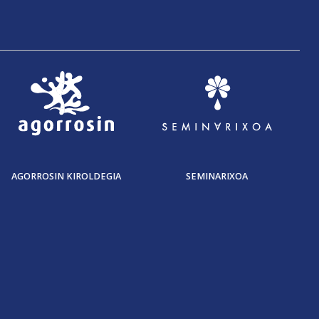
AGORROSIN KIROLDEGIA
SEMINARIXOA