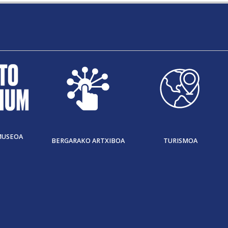
MUSEOA
BERGARAKO ARTXIBOA
TURISMOA