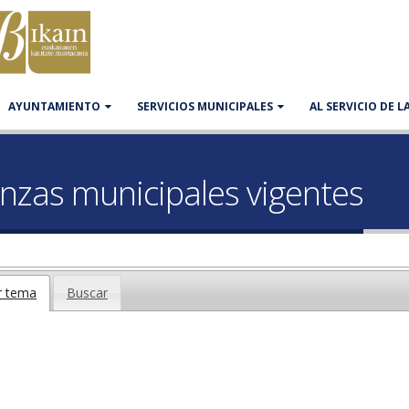
AYUNTAMIENTO
SERVICIOS MUNICIPALES
AL SERVICIO DE 
nzas municipales vigentes
r tema
Buscar