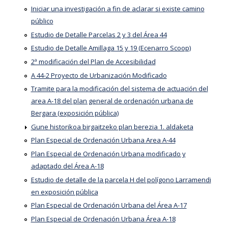
Iniciar una investigación a fin de aclarar si existe camino
público
Estudio de Detalle Parcelas 2 y 3 del Área 44
Estudio de Detalle Amillaga 15 y 19 (Ecenarro Scoop)
2ª modificación del Plan de Accesibilidad
A 44-2 Proyecto de Urbanización Modificado
Tramite para la modificación del sistema de actuación del
area A-18 del plan general de ordenación urbana de
Bergara (exposición pública)
Gune historikoa birgaitzeko plan berezia 1. aldaketa
Plan Especial de Ordenación Urbana Area A-44
Plan Especial de Ordenación Urbana modificado y
adaptado del Área A-18
Estudio de detalle de la parcela H del polígono Larramendi
en exposición pública
Plan Especial de Ordenación Urbana del Área A-17
Plan Especial de Ordenación Urbana Área A-18