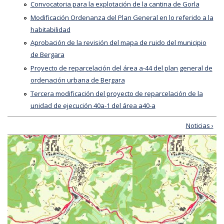
Convocatoria para la explotación de la cantina de Gorla
Modificación Ordenanza del Plan General en lo referido a la
habitabilidad
Aprobación de la revisión del mapa de ruido del municipio
de Bergara
Proyecto de reparcelación del área a-44 del plan general de
ordenación urbana de Bergara
Tercera modificación del proyecto de reparcelación de la
unidad de ejecución 40a-1 del área a40-a
Noticias ›