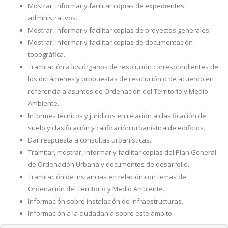
Mostrar, informar y facilitar copias de expedientes
administrativos.
Mostrar, informar y facilitar copias de proyectos generales.
Mostrar, informar y facilitar copias de documentación
topográfica.
Tramitación a los órganos de resolución correspondientes de
los dictámenes y propuestas de resolución o de acuerdo en
referencia a asuntos de Ordenación del Territorio y Medio
Ambiente.
Informes técnicos y jurídicos en relación a clasificación de
suelo y clasificación y calificación urbanística de edificios.
Dar respuesta a consultas urbanísticas.
Tramitar, mostrar, informar y facilitar copias del Plan General
de Ordenación Urbana y documentos de desarrollo.
Tramitación de instancias en relación con temas de
Ordenación del Territorio y Medio Ambiente.
Información sobre instalación de infraestructuras.
Información a la ciudadanía sobre este ámbito.