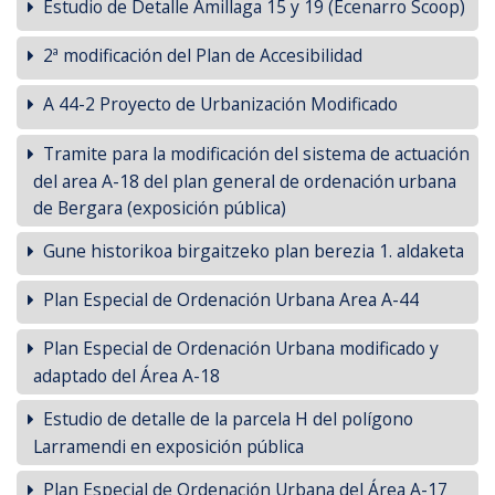
Estudio de Detalle Amillaga 15 y 19 (Ecenarro Scoop)
2ª modificación del Plan de Accesibilidad
A 44-2 Proyecto de Urbanización Modificado
Tramite para la modificación del sistema de actuación
del area A-18 del plan general de ordenación urbana
de Bergara (exposición pública)
Gune historikoa birgaitzeko plan berezia 1. aldaketa
Plan Especial de Ordenación Urbana Area A-44
Plan Especial de Ordenación Urbana modificado y
adaptado del Área A-18
Estudio de detalle de la parcela H del polígono
Larramendi en exposición pública
Plan Especial de Ordenación Urbana del Área A-17