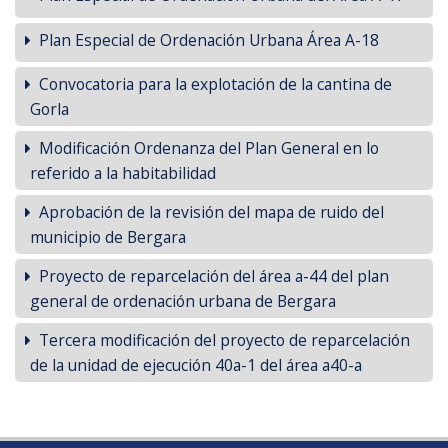
Plan Especial de Ordenación Urbana Área A-18
Convocatoria para la explotación de la cantina de
Gorla
Modificación Ordenanza del Plan General en lo
referido a la habitabilidad
Aprobación de la revisión del mapa de ruido del
municipio de Bergara
Proyecto de reparcelación del área a-44 del plan
general de ordenación urbana de Bergara
Tercera modificación del proyecto de reparcelación
de la unidad de ejecución 40a-1 del área a40-a