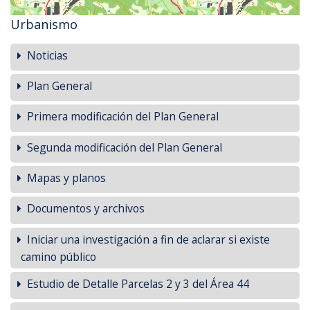
Urbanismo
Noticias
Plan General
Primera modificación del Plan General
Segunda modificación del Plan General
Mapas y planos
Documentos y archivos
Iniciar una investigación a fin de aclarar si existe
camino público
Estudio de Detalle Parcelas 2 y 3 del Área 44