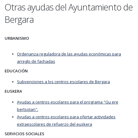
Otras ayudas del Ayuntamiento de
Bergara
URBANISMO
Ordenanza reguladora de las ayudas económicas para
arreglo de fachadas
EDUCACIÓN
Subvenciones a los centros escolares de Bergara
EUSKERA
Ayudas a centros escolares para el programa "Gu ere
bertsotan".
Ayudas a centros escolares para ofertar actividades
extraescolares de refuerzo del euskera
SERVICIOS SOCIALES