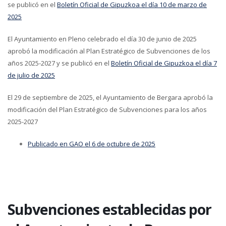
se publicó en el
Boletín Oficial de Gipuzkoa el día 10 de marzo de
2025
El Ayuntamiento en Pleno celebrado el día 30 de junio de 2025
aprobó la modificación al Plan Estratégico de Subvenciones de los
años 2025-2027 y se publicó en el
Boletín Oficial de Gipuzkoa el día 7
de julio de 2025
El 29 de septiembre de 2025, el Ayuntamiento de Bergara aprobó la
modificación del Plan Estratégico de Subvenciones para los años
2025-2027
Publicado en GAO el 6 de octubre de 2025
Subvenciones establecidas por