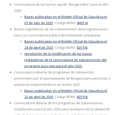
Convocatoria de los bonos-ayuda "Bergara-Bizi" para el año
2025.
Bases publicadas en el Boletín Oficial de Gipuzkoa el
07 de julio de 2025
. Código BDNS:
843516
.
Bases reguladoras de las subvenciones del programa auzo-
taxi y su convocatoria pública de tramitación anticipada.
Bases publicadas en el
Boletín Oficial de Gipuzkoa el
24 de abril de 2025
. Código BDNS:
825736
.
Aprobación de la modificación de las bases
reguladoras de la convocatoria de subvenciones del
programa auzo-taxi para el año 2025.
Convocatoria abierta de programas de subvención
promovidos por el ayuntamiento de Bergara para personas o
empresas emprendedoras en el año 2025.
Bases publicadas en el Boletín Oficial de Gipuzkoa el
22 de abril de 2025
. Código BDNS:
825156
.
Convocatoria abierta de los programas de subvenciones
establecidos para el año 2025 para la mejora de la calidad de