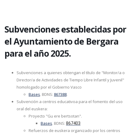
Subvenciones establecidas por
el Ayuntamiento de Bergara
para el año 2025.
Subvenciones a quienes obtengan el título de "Monitor/a o
Director/a de Actividades de Tiempo Libre Infantil y Juvenil"
homologado por el Gobierno Vasco
Bases
. BDNS:
867388
.
Subvención a centros educativoa para el fomento del uso
oral del euskera:
Proyecto "Gu ere bertsotan".
Bases
. BDNS:
867403
Refuerzos de euskera organizado por los centros