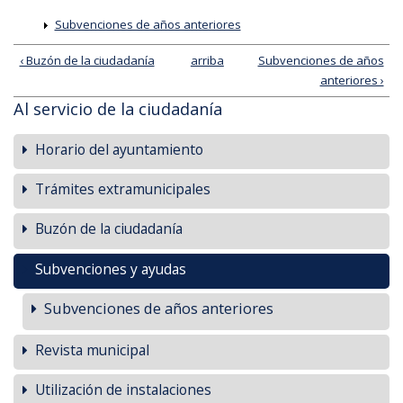
Subvenciones de años anteriores
‹ Buzón de la ciudadanía
arriba
Subvenciones de años
anteriores ›
Al servicio de la ciudadanía
Horario del ayuntamiento
Trámites extramunicipales
Buzón de la ciudadanía
Subvenciones y ayudas
Subvenciones de años anteriores
Revista municipal
Utilización de instalaciones