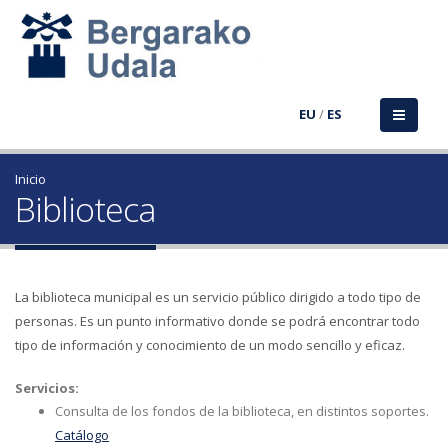
EU
/
ES
Inicio
Biblioteca
La biblioteca municipal es un servicio público dirigido a todo tipo de
personas. Es un punto informativo donde se podrá encontrar todo
tipo de información y conocimiento de un modo sencillo y eficaz.
Servicios:
Consulta de los fondos de la biblioteca, en distintos soportes.
Catálogo