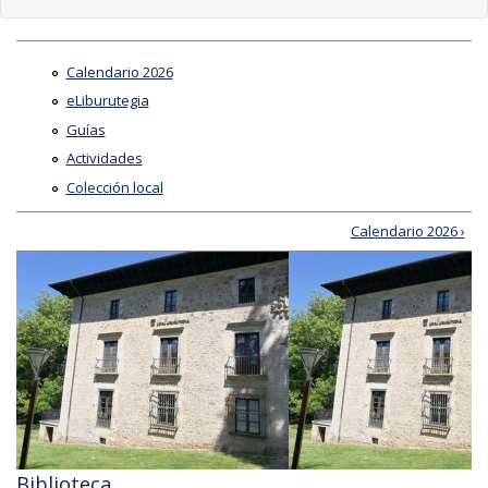
Calendario 2026
eLiburutegia
Guías
Actividades
Colección local
Calendario 2026 ›
Biblioteca