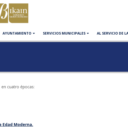
AYUNTAMIENTO
SERVICIOS MUNICIPALES
AL SERVICIO DE 
e en cuatro épocas:
la Edad Moderna.