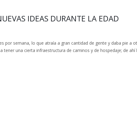
 NUEVAS IDEAS DURANTE LA EDAD
es por semana, lo que atraía a gran cantidad de gente y daba pie a o
 a tener una cierta infraestructura de caminos y de hospedaje; de ahí 