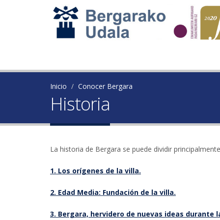
Inicio
Conocer Bergara
Historia
La historia de Bergara se puede dividir principalment
1. Los orígenes de la villa.
2. Edad Media: Fundación de la villa.
3. Bergara, hervidero de nuevas ideas durante 