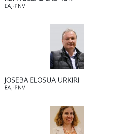
EAJ-PNV
JOSEBA ELOSUA URKIRI
EAJ-PNV