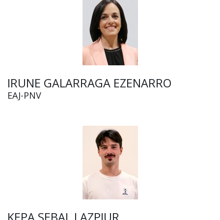
IRUNE GALARRAGA EZENARRO
EAJ-PNV
KEPA SEBAL LAZPIUR