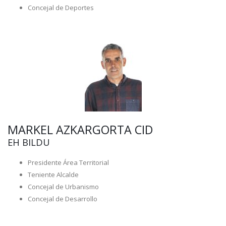
Concejal de Deportes
MARKEL AZKARGORTA CID
EH BILDU
Presidente Área Territorial
Teniente Alcalde
Concejal de Urbanismo
Concejal de Desarrollo