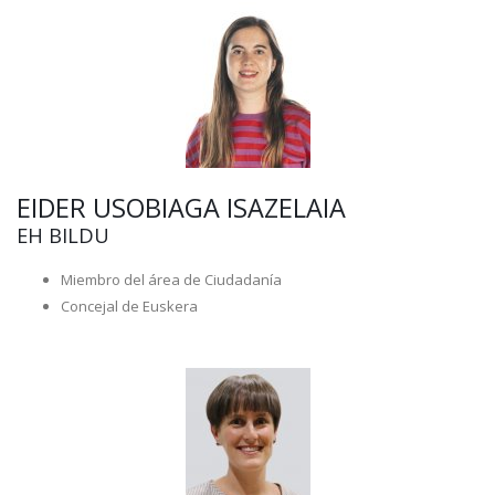
EIDER USOBIAGA ISAZELAIA
EH BILDU
Miembro del área de Ciudadanía
Concejal de Euskera