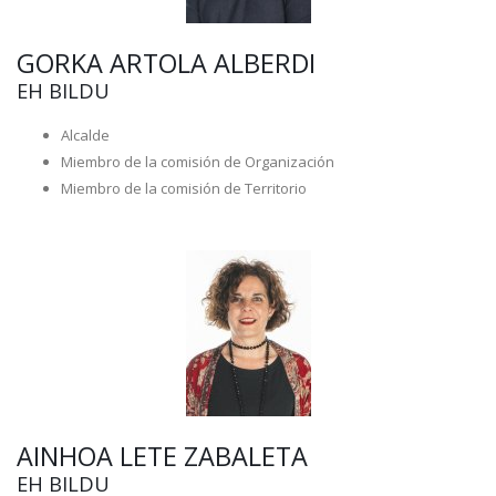
GORKA ARTOLA ALBERDI
EH BILDU
Alcalde
Miembro de la comisión de Organización
Miembro de la comisión de Territorio
AINHOA LETE ZABALETA
EH BILDU