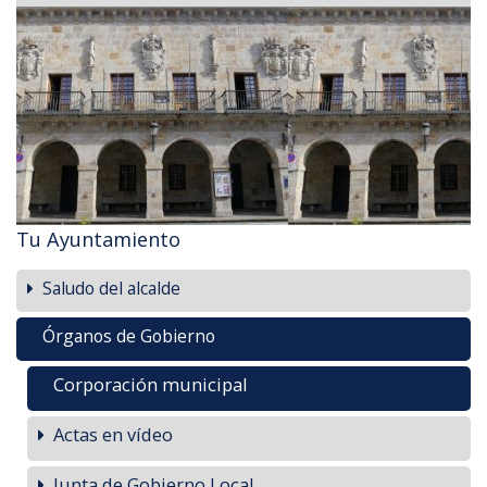
Tu Ayuntamiento
Saludo del alcalde
Órganos de Gobierno
Corporación municipal
Actas en vídeo
Junta de Gobierno Local