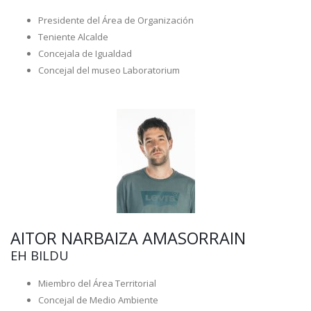
Presidente del Área de Organización
Teniente Alcalde
Concejala de Igualdad
Concejal del museo Laboratorium
AITOR NARBAIZA AMASORRAIN
EH BILDU
Miembro del Área Territorial
Concejal de Medio Ambiente