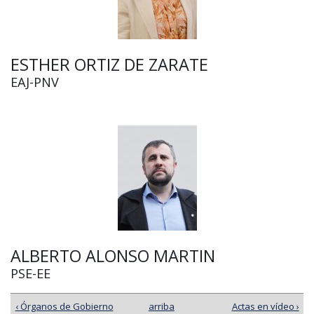
ESTHER ORTIZ DE ZARATE
EAJ-PNV
ALBERTO ALONSO MARTIN
PSE-EE
‹ Órganos de Gobierno
arriba
Actas en vídeo ›