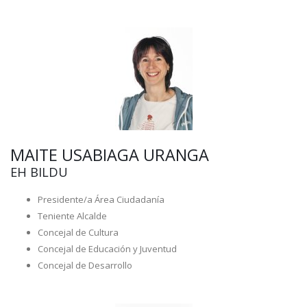
MAITE USABIAGA URANGA
EH BILDU
Presidente/a Área Ciudadanía
Teniente Alcalde
Concejal de Cultura
Concejal de Educación y Juventud
Concejal de Desarrollo