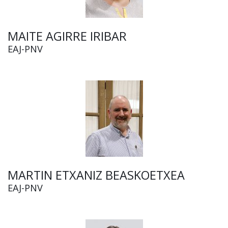
MAITE AGIRRE IRIBAR
EAJ-PNV
MARTIN ETXANIZ BEASKOETXEA
EAJ-PNV