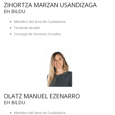
ZIHORTZA MARZAN USANDIZAGA
EH BILDU
Miembro del área de Ciudadanía
Teniente Alcalde
Concejal de Servicios Sociales
OLATZ MANUEL EZENARRO
EH BILDU
Miembro del área de Ciudadanía