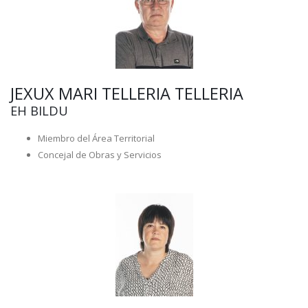
JEXUX MARI TELLERIA TELLERIA
EH BILDU
Miembro del Área Territorial
Concejal de Obras y Servicios