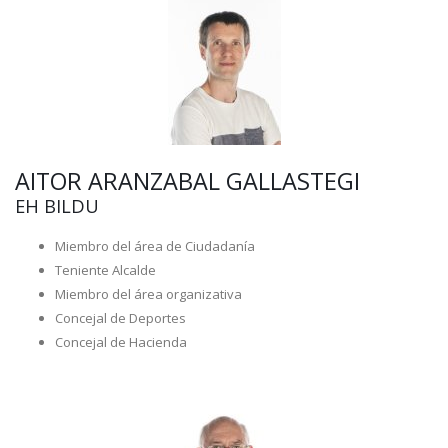
AITOR ARANZABAL GALLASTEGI
EH BILDU
Miembro del área de Ciudadanía
Teniente Alcalde
Miembro del área organizativa
Concejal de Deportes
Concejal de Hacienda