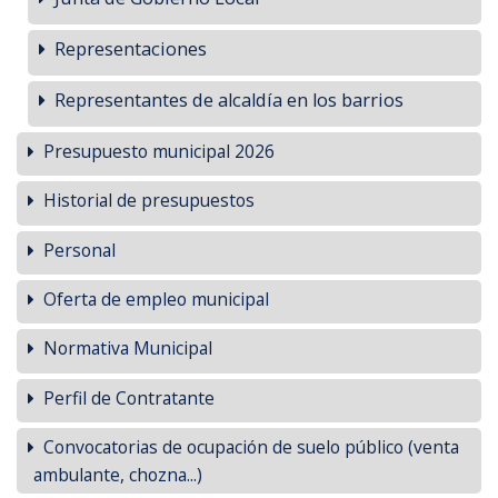
Representaciones
Representantes de alcaldía en los barrios
Presupuesto municipal 2026
Historial de presupuestos
Personal
Oferta de empleo municipal
Normativa Municipal
Perfil de Contratante
Convocatorias de ocupación de suelo público (venta
ambulante, chozna...)