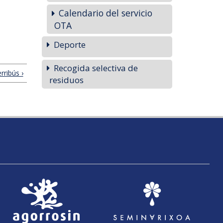
Calendario del servicio
OTA
Deporte
Recogida selectiva de
rribús ›
residuos