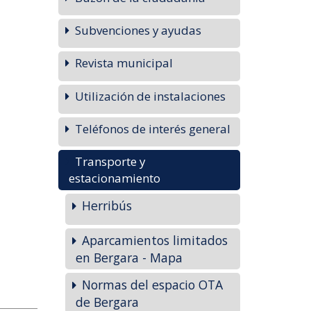
Subvenciones y ayudas
Revista municipal
Utilización de instalaciones
Teléfonos de interés general
Transporte y
estacionamiento
Herribús
Aparcamientos limitados
en Bergara - Mapa
Normas del espacio OTA
de Bergara