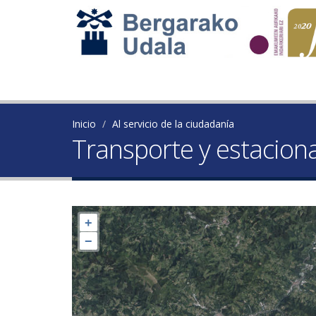
Inicio
Al servicio de la ciudadanía
Transporte y estacio
+
−