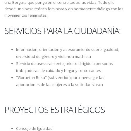
una Bergara que ponga en el centro todas las vidas. Todo ello
desde una base teórica feminista y en permanente diálogo con los
movimientos feministas.
SERVICIOS PARA LA CIUDADANÍA:
Información, orientación y asesoramiento sobre igualdad,
diversidad de género y violencia machista
Servicio de asesoramiento jurídico dirigido a personas
trabajadoras de cuidado y hogar y contratantes
"Goruetan Beka" (subvención) para investigar las
aportaciones de las mujeres a la sociedad vasca
PROYECTOS ESTRATÉGICOS
Consejo de Igualdad