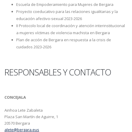
Escuela de Empoderamiento para Mujeres de Bergara
Proyecto coeducativo para las relaciones igualitarias y la
educación afectivo-sexual 2023-2026
II Protocolo local de coordinación y atención interinstitucional
a mujeres víctimas de violencia machista en Bergara
Plan de acción de Bergara en respuesta a la crisis de
cuidados 2023-2026
RESPONSABLES Y CONTACTO
CONCEJALA
Ainhoa Lete Zabaleta
Plaza San Martín de Aguirre, 1
20570 Bergara
alete@bergara.eus