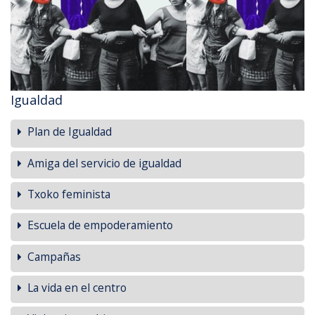
Igualdad
Plan de Igualdad
Amiga del servicio de igualdad
Txoko feminista
Escuela de empoderamiento
Campañas
La vida en el centro