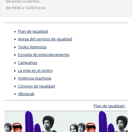
De lunes a viernes
de 09:00 a 14:00 horas
Plan de Igualdad
Amiga del servicio de igualdad
Txoko feminista
Escuela de empoderamiento
Campañas
La vida en el centro
Violencia machista
Consejo de Igualdad
Albisteak
Plan de Igualdad ›