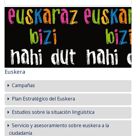
Euskera
Campañas
Plan Estratégico del Euskera
Estudios sobre la situación lingüística
Servicio y asesoramiento sobre euskera a la
ciudadanía