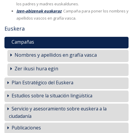
los padres y madres euskaldunes.
Izen-abizenak euskaraz
. Campaña para poner los nombres y
apellidos vascos en grafía vasca.
Euskera
Campañas
Nombres y apellidos en grafía vasca
Zer ikusi hura egin
Plan Estratégico del Euskera
Estudios sobre la situación lingüística
Servicio y asesoramiento sobre euskera a la
ciudadanía
Publicaciones