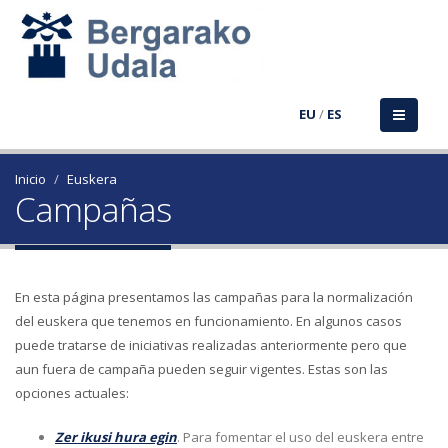
EU
/
ES
Inicio
Euskera
Campañas
En esta página presentamos las campañas para la normalización
del euskera que tenemos en funcionamiento. En algunos casos
puede tratarse de iniciativas realizadas anteriormente pero que
aun fuera de campaña pueden seguir vigentes. Estas son las
opciones actuales:
Zer ikusi hura egin
. Para fomentar el uso del euskera entre