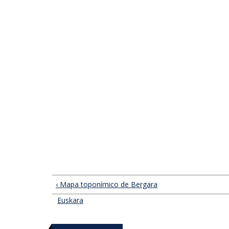
‹ Mapa toponímico de Bergara
Euskara