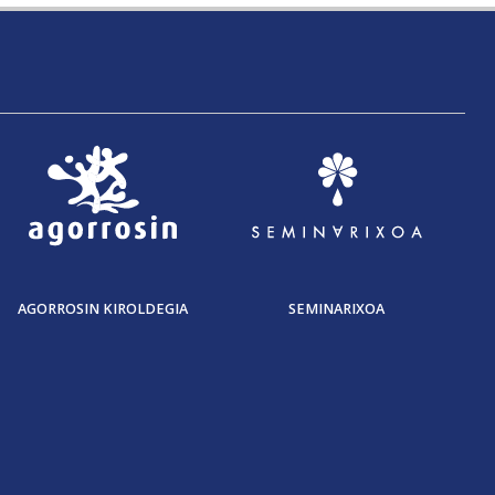
AGORROSIN KIROLDEGIA
SEMINARIXOA