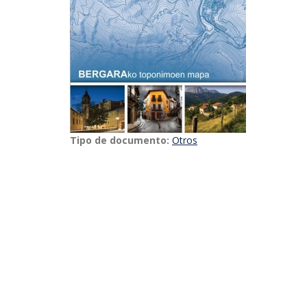
Tipo de documento:
Otros