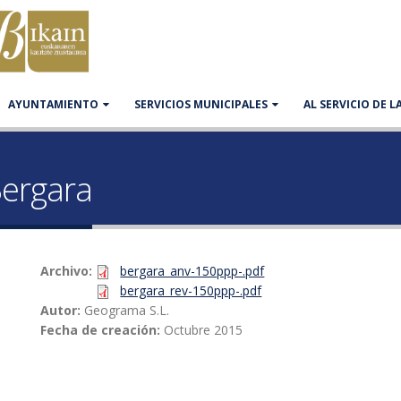
AYUNTAMIENTO
SERVICIOS MUNICIPALES
AL SERVICIO DE 
ergara
Archivo:
bergara_anv-150ppp-.pdf
bergara_rev-150ppp-.pdf
Autor:
Geograma S.L.
Fecha de creación:
Octubre 2015