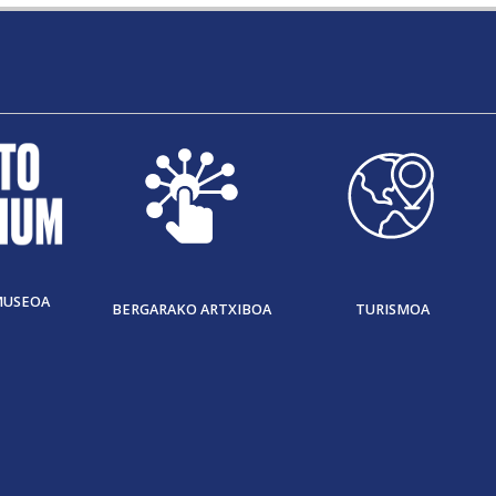
MUSEOA
BERGARAKO ARTXIBOA
TURISMOA