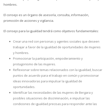
hombres.
El consejo es un órgano de asesoría, consulta, información,
promoción de acciones y vigilancia.
El consejo para la igualdad tendrá como objetivos fundamentales:
Crear una red con personas y agentes sociales que deseen
trabajar a favor de la igualdad de oportunidades de mujeres
y hombres.
Promocionar la participación, empoderamiento y
protagonismo de las mujeres.
Reflexionar sobre temas relacionados con la igualdad, buscar
puntos de acuerdo para el trabajo en común y promocionar
ideas innovadoras para impulsar la igualdad de
oportunidades.
Identificar las necesidades de las mujeres de Bergara y
posibles situaciones de discriminación, e impulsar las
condiciones de igualdad precisas para responder ante las