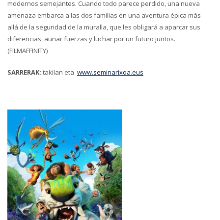
modernos semejantes. Cuando todo parece perdido, una nueva
amenaza embarca a las dos familias en una aventura épica más
allá de la seguridad de la muralla, que les obligará a aparcar sus
diferencias, aunar fuerzas y luchar por un futuro juntos.
(FILMAFFINITY)
SARRERAK:
takilan eta
www.seminarixoa.eus