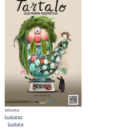
Idioma:
Euskaraz
Euskara