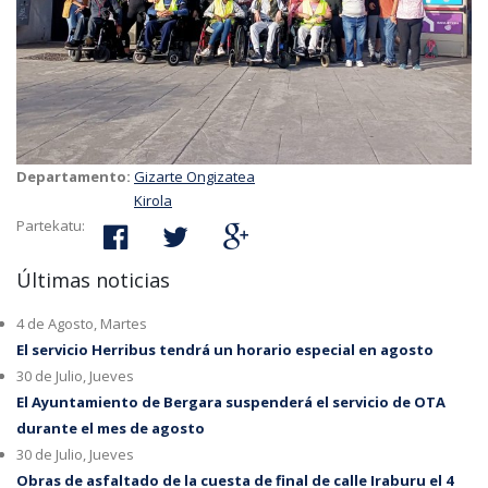
Departamento:
Gizarte Ongizatea
Kirola
Partekatu:
Últimas noticias
4 de Agosto, Martes
El servicio Herribus tendrá un horario especial en agosto
30 de Julio, Jueves
El Ayuntamiento de Bergara suspenderá el servicio de OTA
durante el mes de agosto
30 de Julio, Jueves
Obras de asfaltado de la cuesta de final de calle Iraburu el 4