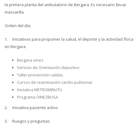
la primera planta del ambulatorio de Bergara. Es necesario llevar
mascarilla.
Orden del día;
1. Iniciativas para propomer la salud, el deporte y la actividad física
en Bergara.
Bergara oinez
Servicio de Orientación deportivo
Taller prevención caídas.
Cursos de reanimación cardio-pulmonar
Iniciativa METROMINUTU
Programa OINEZBUSA
2. Iniciativa paciente activo
3. Ruegos y preguntas