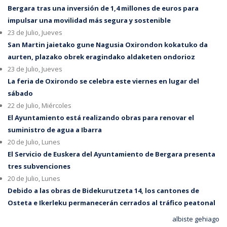
Bergara tras una inversión de 1,4 millones de euros para
impulsar una movilidad más segura y sostenible
23 de Julio, Jueves
San Martin jaietako gune Nagusia Oxirondon kokatuko da
aurten, plazako obrek eragindako aldaketen ondorioz
23 de Julio, Jueves
La feria de Oxirondo se celebra este viernes en lugar del
sábado
22 de Julio, Miércoles
El Ayuntamiento está realizando obras para renovar el
suministro de agua a Ibarra
20 de Julio, Lunes
El Servicio de Euskera del Ayuntamiento de Bergara presenta
tres subvenciones
20 de Julio, Lunes
Debido a las obras de Bidekurutzeta 14, los cantones de
Osteta e Ikerleku permanecerán cerrados al tráfico peatonal
albiste gehiago