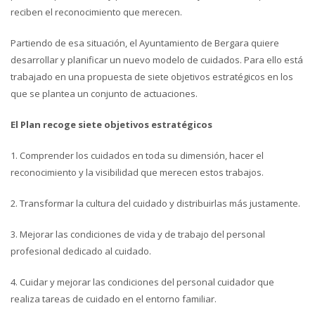
reciben el reconocimiento que merecen.
Partiendo de esa situación, el Ayuntamiento de Bergara quiere
desarrollar y planificar un nuevo modelo de cuidados. Para ello está
trabajado en una propuesta de siete objetivos estratégicos en los
que se plantea un conjunto de actuaciones.
El Plan recoge siete objetivos estratégicos
1. Comprender los cuidados en toda su dimensión, hacer el
reconocimiento y la visibilidad que merecen estos trabajos.
2. Transformar la cultura del cuidado y distribuirlas más justamente.
3. Mejorar las condiciones de vida y de trabajo del personal
profesional dedicado al cuidado.
4. Cuidar y mejorar las condiciones del personal cuidador que
realiza tareas de cuidado en el entorno familiar.