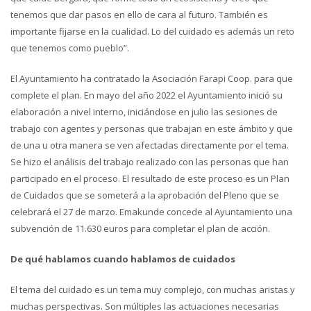
tenemos que dar pasos en ello de cara al futuro. También es
importante fijarse en la cualidad. Lo del cuidado es además un reto
que tenemos como pueblo”.
El Ayuntamiento ha contratado la Asociación Farapi Coop. para que
complete el plan. En mayo del año 2022 el Ayuntamiento inició su
elaboración a nivel interno, iniciándose en julio las sesiones de
trabajo con agentes y personas que trabajan en este ámbito y que
de una u otra manera se ven afectadas directamente por el tema.
Se hizo el análisis del trabajo realizado con las personas que han
participado en el proceso. El resultado de este proceso es un Plan
de Cuidados que se someterá a la aprobación del Pleno que se
celebrará el 27 de marzo. Emakunde concede al Ayuntamiento una
subvención de 11.630 euros para completar el plan de acción.
De qué hablamos cuando hablamos de cuidados
El tema del cuidado es un tema muy complejo, con muchas aristas y
muchas perspectivas. Son múltiples las actuaciones necesarias