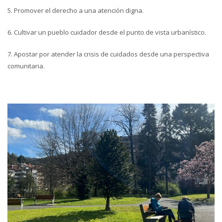
5. Promover el derecho a una atención digna.
6. Cultivar un pueblo cuidador desde el punto de vista urbanístico.
7. Apostar por atender la crisis de cuidados desde una perspectiva
comunitaria.