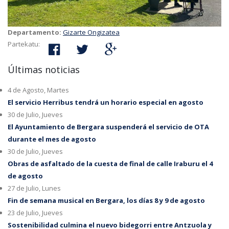
Departamento:
Gizarte Ongizatea
Partekatu:
Últimas noticias
4 de Agosto, Martes
El servicio Herribus tendrá un horario especial en agosto
30 de Julio, Jueves
El Ayuntamiento de Bergara suspenderá el servicio de OTA
durante el mes de agosto
30 de Julio, Jueves
Obras de asfaltado de la cuesta de final de calle Iraburu el 4
de agosto
27 de Julio, Lunes
Fin de semana musical en Bergara, los días 8 y 9 de agosto
23 de Julio, Jueves
Sostenibilidad culmina el nuevo bidegorri entre Antzuola y