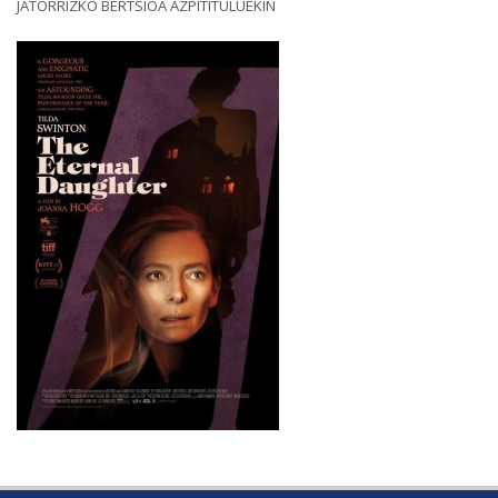
JATORRIZKO BERTSIOA AZPITITULUEKIN