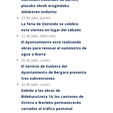
plazako obrek eragindako
aldaketen ondorioz
23 de Julio, Jueves
La feria de Oxirondo se celebra
este viernes en lugar del sábado
22 de Julio, Miércoles
El Ayuntamiento está realizando
obras para renovar el suministro de
agua a Ibarra
20 de Julio, Lunes
El Servicio de Euskera del
Ayuntamiento de Bergara presenta
tres subvenciones
20 de Julio, Lunes
Debido a las obras de
Bidekurutzeta 14, los cantones de
Osteta e Ikerleku permanecerán
cerrados al tráfico peatonal