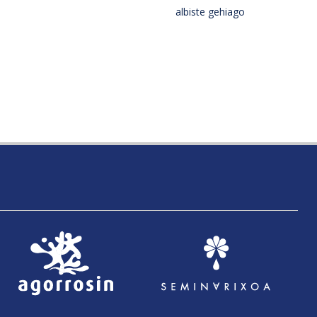
albiste gehiago