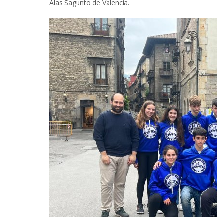
Alas Sagunto de Valencia.