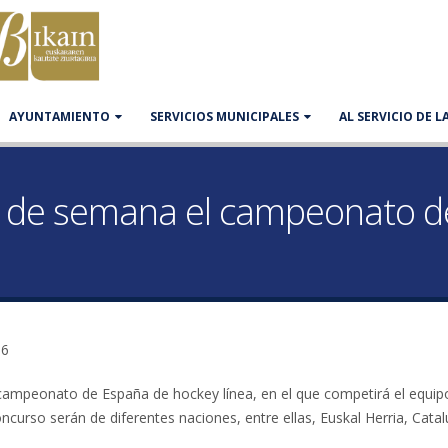
AYUNTAMIENTO
SERVICIOS MUNICIPALES
AL SERVICIO DE 
in de semana el campeonato 
36
 campeonato de España de hockey línea, en el que competirá el equip
ncurso serán de diferentes naciones, entre ellas, Euskal Herria, Catal