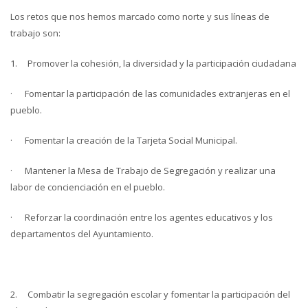
Los retos que nos hemos marcado como norte y sus líneas de
trabajo son:
1. Promover la cohesión, la diversidad y la participación ciudadana
· Fomentar la participación de las comunidades extranjeras en el
pueblo.
· Fomentar la creación de la Tarjeta Social Municipal.
· Mantener la Mesa de Trabajo de Segregación y realizar una
labor de concienciación en el pueblo.
· Reforzar la coordinación entre los agentes educativos y los
departamentos del Ayuntamiento.
2. Combatir la segregación escolar y fomentar la participación del