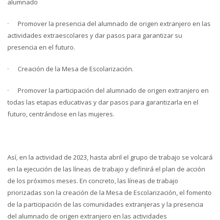
alumnado
· Promover la presencia del alumnado de origen extranjero en las
actividades extraescolares y dar pasos para garantizar su
presencia en el futuro.
· Creación de la Mesa de Escolarización.
· Promover la participación del alumnado de origen extranjero en
todas las etapas educativas y dar pasos para garantizarla en el
futuro, centrándose en las mujeres.
Así, en la actividad de 2023, hasta abril el grupo de trabajo se volcará
en la ejecución de las líneas de trabajo y definirá el plan de acción
de los próximos meses. En concreto, las líneas de trabajo
priorizadas son la creación de la Mesa de Escolarización, el fomento
de la participación de las comunidades extranjeras y la presencia
del alumnado de origen extranjero en las actividades