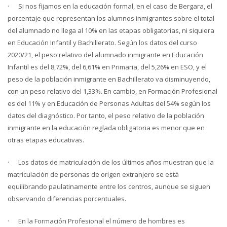
· Si nos fijamos en la educación formal, en el caso de Bergara, el
porcentaje que representan los alumnos inmigrantes sobre el total
del alumnado no llega al 10% en las etapas obligatorias, ni siquiera
en Educación Infantil y Bachillerato. Según los datos del curso
2020/21, el peso relativo del alumnado inmigrante en Educación
Infantil es del 8,72%, del 6,61% en Primaria, del 5,26% en ESO, y el
peso de la población inmigrante en Bachillerato va disminuyendo,
con un peso relativo del 1,33%. En cambio, en Formación Profesional
es del 11% y en Educación de Personas Adultas del 54% según los
datos del diagnóstico. Por tanto, el peso relativo de la población
inmigrante en la educación reglada obligatoria es menor que en
otras etapas educativas.
· Los datos de matriculación de los últimos años muestran que la
matriculación de personas de origen extranjero se está
equilibrando paulatinamente entre los centros, aunque se siguen
observando diferencias porcentuales.
· En la Formación Profesional el número de hombres es