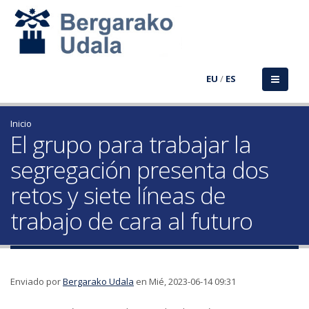
EU
/
ES
Inicio
El grupo para trabajar la
segregación presenta dos
retos y siete líneas de
trabajo de cara al futuro
Enviado por
Bergarako Udala
en Mié, 2023-06-14 09:31