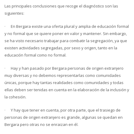
Las principales conclusiones que recoge el diagnóstico son las
siguientes:
· En Bergara existe una oferta plural y amplia de educación formal
y no formal que se quiere poner en valor y mantener. Sin embargo,
se ha visto necesario trabajar para combatir la segregación, ya que
existen actividades segregadas, por sexo y origen, tanto en la
educación formal como no formal.
· Hay y han pasado por Bergara personas de origen extranjero
muy diversas y no debemos representarlas como comunidades
únicas, porque hay tantas realidades como comunidades y todas
ellas deben ser tenidas en cuenta en la elaboración de la inclusión y
la cohesión.
· Y hay que tener en cuenta, por otra parte, que el trasiego de
personas de origen extranjero es grande, algunas se quedan en
Bergara pero otras no se enraizan en él.