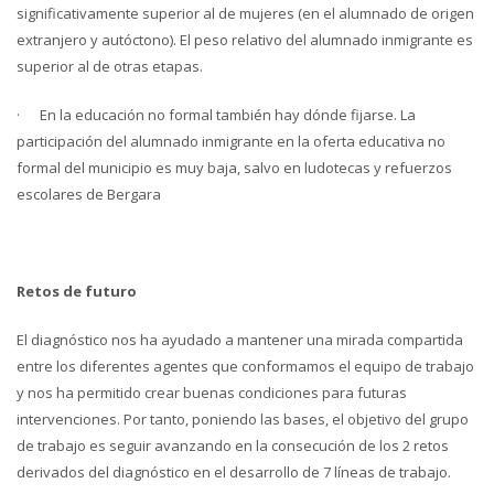
significativamente superior al de mujeres (en el alumnado de origen
extranjero y autóctono). El peso relativo del alumnado inmigrante es
superior al de otras etapas.
· En la educación no formal también hay dónde fijarse. La
participación del alumnado inmigrante en la oferta educativa no
formal del municipio es muy baja, salvo en ludotecas y refuerzos
escolares de Bergara
Retos de futuro
El diagnóstico nos ha ayudado a mantener una mirada compartida
entre los diferentes agentes que conformamos el equipo de trabajo
y nos ha permitido crear buenas condiciones para futuras
intervenciones. Por tanto, poniendo las bases, el objetivo del grupo
de trabajo es seguir avanzando en la consecución de los 2 retos
derivados del diagnóstico en el desarrollo de 7 líneas de trabajo.