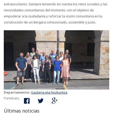
extraescolares. Siempre teniendo en cuenta los retos sociales y las
necesidades comunitarias del momento, con el objetivo de
empoderar a la ciudadanía y reforzar la visión comunitaria en la
construcción de un Bergara cohesionado, sostenible y justo.
Departamento:
Gazteria eta hezkuntza
Partekatu:
Últimas noticias