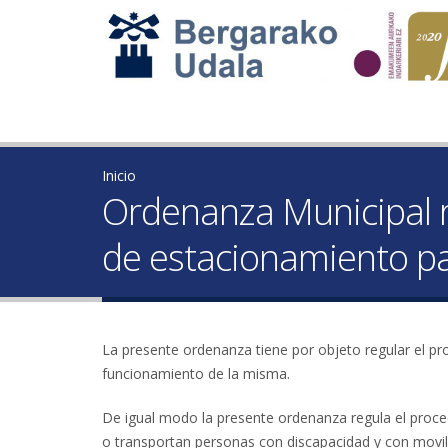
Inicio
Ordenanza Municipal re
de estacionamiento p
La presente ordenanza tiene por objeto regular el pr
funcionamiento de la misma.
De igual modo la presente ordenanza regula el proce
o transportan personas con discapacidad y con movil