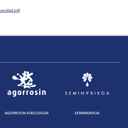
pacidad.pdf
AGORROSIN KIROLDEGIA
SEMINARIXOA