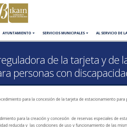
AYUNTAMIENTO
SERVICIOS MUNICIPALES
AL SERVICIO DE 
guladora de la tarjeta y de l
ara personas con discapacida
ocedimiento para la concesión de la tarjeta de estacionamiento para
dimiento para la creación y concesión de reservas especiales de es
idad reducida y las condiciones de uso y funcionamiento de las mis