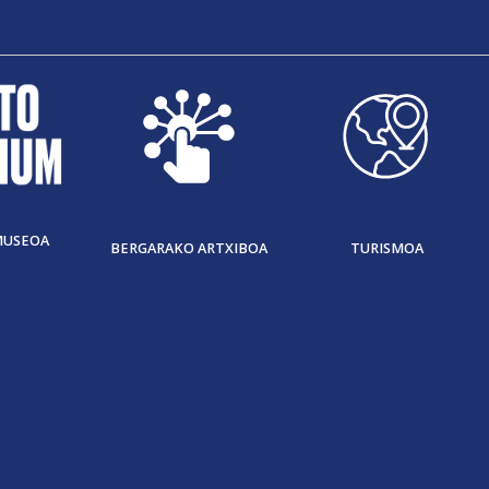
MUSEOA
BERGARAKO ARTXIBOA
TURISMOA