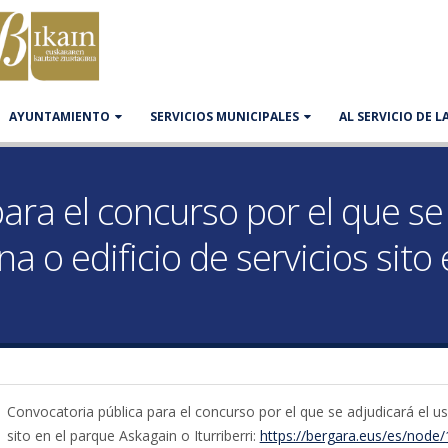
AYUNTAMIENTO
SERVICIOS MUNICIPALES
AL SERVICIO DE 
ara el concurso por el que se 
na o edificio de servicios sit
Convocatoria pública para el concurso por el que se adjudicará el uso
sito en el parque Askagain o Iturriberri:
https://bergara.eus/es/node