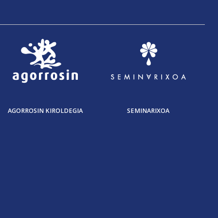
AGORROSIN KIROLDEGIA
SEMINARIXOA