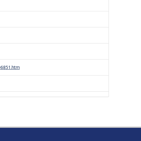
06851.htm