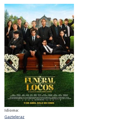
Idioma:
Gazteleraz