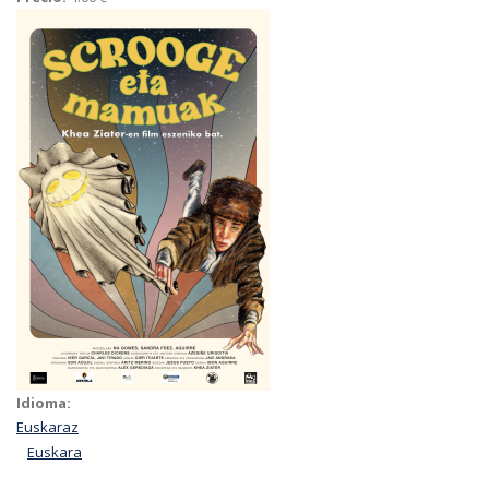
Idioma:
Euskaraz
Euskara