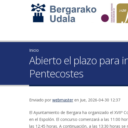
Inicio
Abierto el plazo para 
Pentecostes
Enviado por
webmaster
en Jue, 2026-04-30 12:37
El Ayuntamiento de Bergara ha organizado el XVIIº 
en el Espolón. El concurso comenzará a las 11:00 hora
las 12:45 horas. A continuación, a las 13:30 horas se 