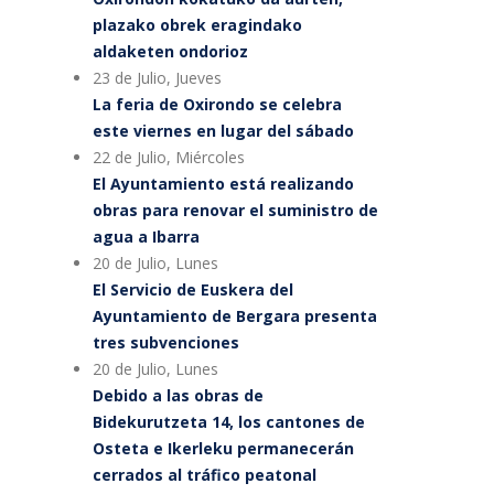
plazako obrek eragindako
aldaketen ondorioz
23 de Julio, Jueves
La feria de Oxirondo se celebra
este viernes en lugar del sábado
22 de Julio, Miércoles
El Ayuntamiento está realizando
obras para renovar el suministro de
agua a Ibarra
20 de Julio, Lunes
El Servicio de Euskera del
Ayuntamiento de Bergara presenta
tres subvenciones
20 de Julio, Lunes
Debido a las obras de
Bidekurutzeta 14, los cantones de
Osteta e Ikerleku permanecerán
cerrados al tráfico peatonal