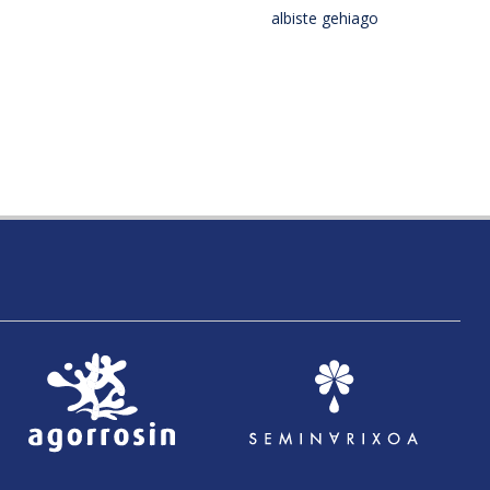
albiste gehiago