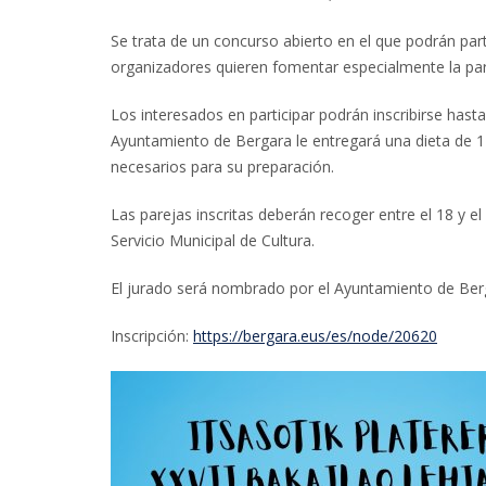
Se trata de un concurso abierto en el que podrán pa
organizadores quieren fomentar especialmente la par
Los interesados en participar podrán inscribirse hast
Ayuntamiento de Bergara le entregará una dieta de 11
necesarios para su preparación.
Las parejas inscritas deberán recoger entre el 18 y el
Servicio Municipal de Cultura.
El jurado será nombrado por el Ayuntamiento de Bergar
Inscripción:
https://bergara.eus/es/node/20620