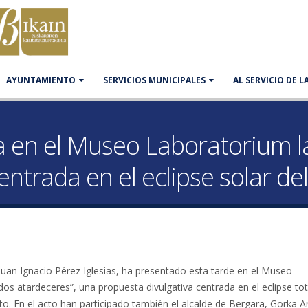
AYUNTAMIENTO
SERVICIOS MUNICIPALES
AL SERVICIO DE 
a en el Museo Laboratorium la
entrada en el eclipse solar de
 Juan Ignacio Pérez Iglesias, ha presentado esta tarde en el Museo
dos atardeceres”, una propuesta divulgativa centrada en el eclipse tot
to. En el acto han participado también el alcalde de Bergara, Gorka Ar