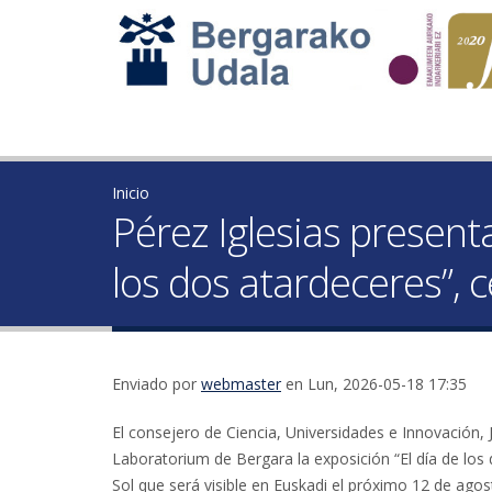
Inicio
Pérez Iglesias present
los dos atardeceres”, c
Enviado por
webmaster
en Lun, 2026-05-18 17:35
El consejero de Ciencia, Universidades e Innovación,
Laboratorium de Bergara la exposición “El día de los 
Sol que será visible en Euskadi el próximo 12 de agos