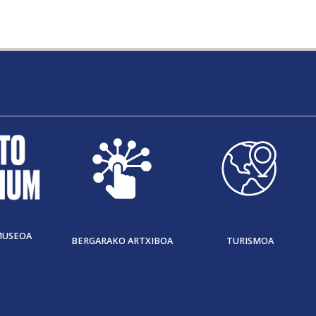
MUSEOA
BERGARAKO ARTXIBOA
TURISMOA