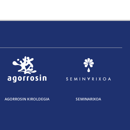
AGORROSIN KIROLDEGIA
SEMINARIXOA