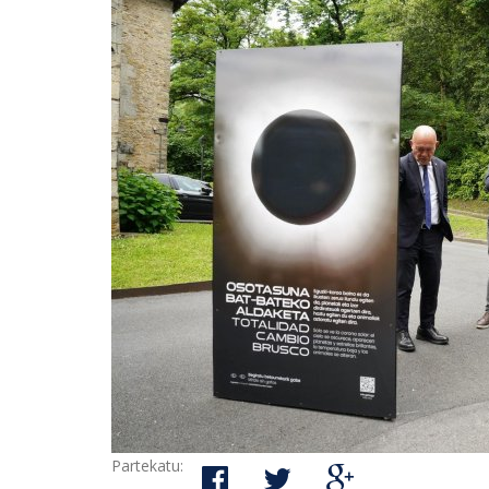
Partekatu: