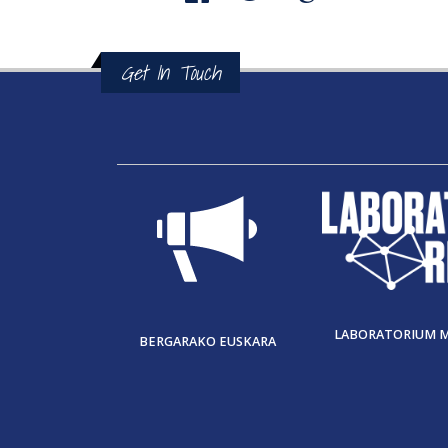
Get In Touch
LABORATORIUM 
BERGARAKO EUSKARA