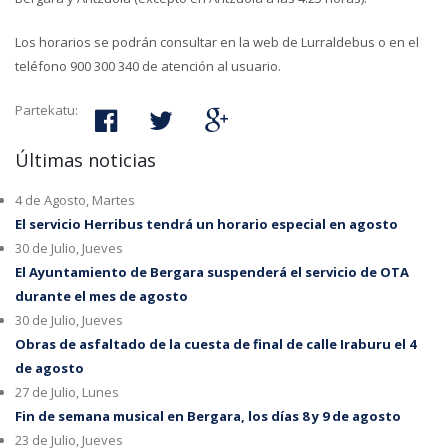
Los horarios se podrán consultar en la web de Lurraldebus o en el
teléfono 900 300 340 de atención al usuario.
Partekatu:
Últimas noticias
4 de Agosto, Martes
El servicio Herribus tendrá un horario especial en agosto
30 de Julio, Jueves
El Ayuntamiento de Bergara suspenderá el servicio de OTA
durante el mes de agosto
30 de Julio, Jueves
Obras de asfaltado de la cuesta de final de calle Iraburu el 4
de agosto
27 de Julio, Lunes
Fin de semana musical en Bergara, los días 8 y 9 de agosto
23 de Julio, Jueves