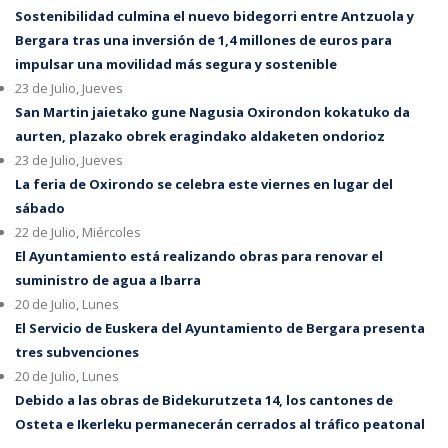
Sostenibilidad culmina el nuevo bidegorri entre Antzuola y
Bergara tras una inversión de 1,4 millones de euros para
impulsar una movilidad más segura y sostenible
23 de Julio, Jueves
San Martin jaietako gune Nagusia Oxirondon kokatuko da
aurten, plazako obrek eragindako aldaketen ondorioz
23 de Julio, Jueves
La feria de Oxirondo se celebra este viernes en lugar del
sábado
22 de Julio, Miércoles
El Ayuntamiento está realizando obras para renovar el
suministro de agua a Ibarra
20 de Julio, Lunes
El Servicio de Euskera del Ayuntamiento de Bergara presenta
tres subvenciones
20 de Julio, Lunes
Debido a las obras de Bidekurutzeta 14, los cantones de
Osteta e Ikerleku permanecerán cerrados al tráfico peatonal