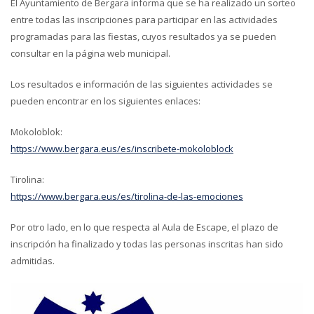
El Ayuntamiento de Bergara informa que se ha realizado un sorteo
entre todas las inscripciones para participar en las actividades
programadas para las fiestas, cuyos resultados ya se pueden
consultar en la página web municipal.
Los resultados e información de las siguientes actividades se
pueden encontrar en los siguientes enlaces:
Mokoloblok:
https://www.bergara.eus/es/inscribete-mokoloblock
Tirolina:
https://www.bergara.eus/es/tirolina-de-las-emociones
Por otro lado, en lo que respecta al Aula de Escape, el plazo de
inscripción ha finalizado y todas las personas inscritas han sido
admitidas.