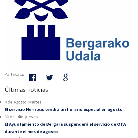
Partekatu:
Últimas noticias
4 de Agosto, Martes
El servicio Herribus tendrá un horario especial en agosto
30 de Julio, Jueves
El Ayuntamiento de Bergara suspenderá el servicio de OTA
durante el mes de agosto