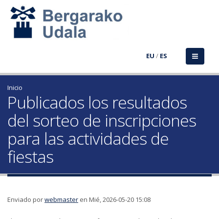
EU
/
ES
Inicio
Publicados los resultados
del sorteo de inscripciones
para las actividades de
fiestas
Enviado por
webmaster
en Mié, 2026-05-20 15:08