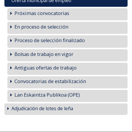
Oferta municipal de empleo
Próximas convocatorias
En proceso de selección
Proceso de selección finalizado
Bolsas de trabajo en vigor
Antiguas ofertas de trabajo
Convocatorias de estabilización
Lan Eskaintza Publikoa (OPE)
Adjudicación de lotes de leña