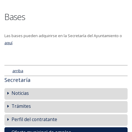
Bases
Las bases pueden adquirirse en la Secretaría del Ayuntamiento o
aquí
.
arriba
Secretaría
Noticias
Trámites
Perfil del contratante