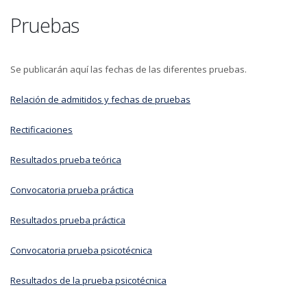
Pruebas
Se publicarán aquí las fechas de las diferentes pruebas.
Relación de admitidos y fechas de pruebas
Rectificaciones
Resultados prueba teórica
Convocatoria prueba práctica
Resultados prueba práctica
Convocatoria prueba psicotécnica
Resultados de la prueba psicotécnica