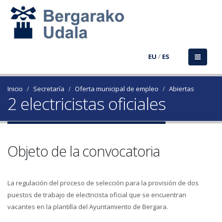
EU
/
ES
Inicio
Secretaría
Oferta municipal de empleo
Abiertas
2 electricistas oficiales
Objeto de la convocatoria
La regulación del proceso de selección para la provisión de dos
puestos de trabajo de electricista oficial que se encuentran
vacantes en la plantilla del Ayuntamiento de Bergara.