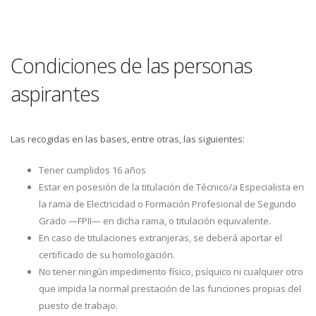
Condiciones de las personas
aspirantes
Las recogidas en las bases, entre otras, las siguientes:
Tener cumplidos 16 años
Estar en posesión de la titulación de Técnico/a Especialista en
la rama de Electricidad o Formación Profesional de Segundo
Grado —FPII— en dicha rama, o titulación equivalente.
En caso de titulaciones extranjeras, se deberá aportar el
certificado de su homologación.
No tener ningún impedimento físico, psíquico ni cualquier otro
que impida la normal prestación de las funciones propias del
puesto de trabajo.