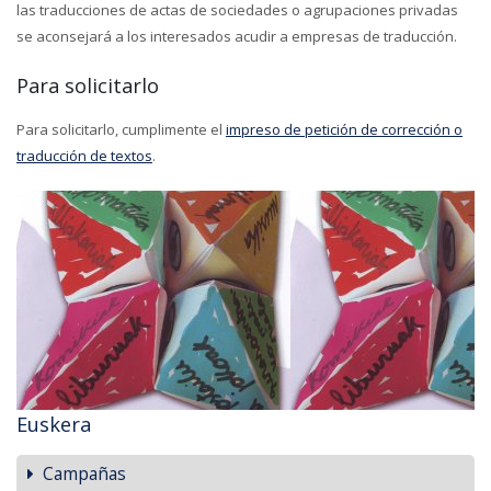
las traducciones de actas de sociedades o agrupaciones privadas
se aconsejará a los interesados acudir a empresas de traducción.
Para solicitarlo
Para solicitarlo, cumplimente el
impreso de petición de corrección o
traducción de textos
.
Euskera
Campañas