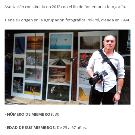
Asociación constituida en 2012 con el fin de fomentar la fotografía.
Tiene su origen en la agrupación fotográfica Pol-Pol, creada en 1994.
-
NÚMERO DE MIEMBROS:
30
-
EDAD DE SUS MIEMBROS:
De 25 a 67 años.