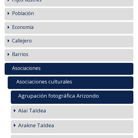
Población
Economía
Callejero
Barrios
Asociaciones
Asociaciones culturales
Agrupación fotográfica Arizondo
Alai Taldea
Arakne Taldea