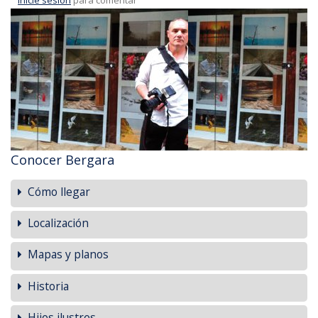
Conocer Bergara
Cómo llegar
Localización
Mapas y planos
Historia
Hijos ilustres