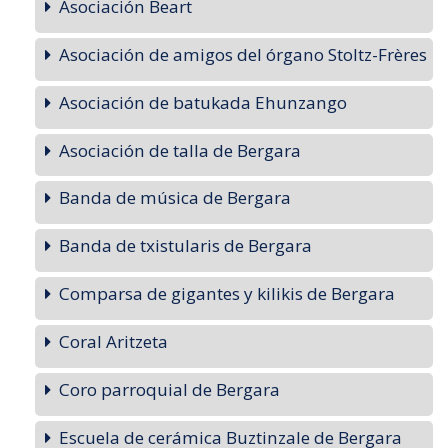
Asociación Beart
Asociación de amigos del órgano Stoltz-Frères
Asociación de batukada Ehunzango
Asociación de talla de Bergara
Banda de música de Bergara
Banda de txistularis de Bergara
Comparsa de gigantes y kilikis de Bergara
Coral Aritzeta
Coro parroquial de Bergara
Escuela de cerámica Buztinzale de Bergara