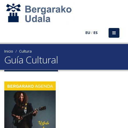
EU
/
ES
Inicio
Cultura
Guía Cultural