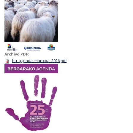
Archivo PDF:
bu_agenda_martxoa_2026.pdf