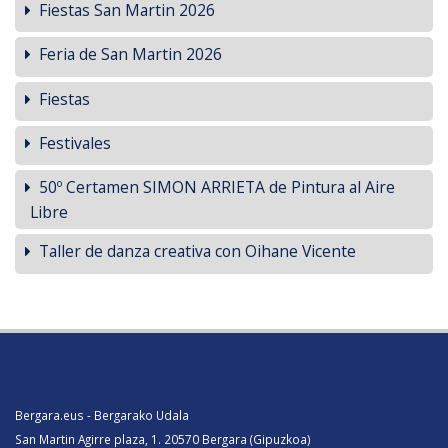
Fiestas San Martin 2026
Feria de San Martin 2026
Fiestas
Festivales
50º Certamen SIMON ARRIETA de Pintura al Aire
Libre
Taller de danza creativa con Oihane Vicente
Bergara.eus - Bergarako Udala
San Martin Agirre plaza, 1. 20570 Bergara (Gipuzkoa)