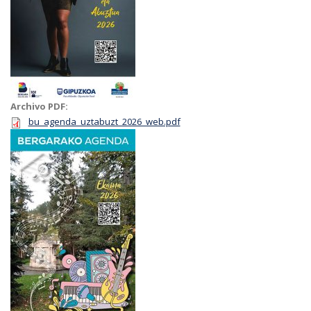
Archivo PDF:
bu_agenda_uztabuzt_2026_web.pdf