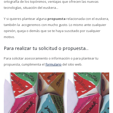
ortografía de los topónimos, ventajas que ofrecen las nuevas
tecnologías, situación del euskera...
Y si quieres plantear alguna
propuesta
relacionada con el euskera,
también la acogeremos con mucho gusto. Lo mismo ante cualquier
opinión, queja o demás que se te haya suscitado por cualquier
motivo.
Para realizar tu solicitud o propuesta...
Para solicitar asesoramiento o información o para plantear tu
propuesta, cumplimenta el
formulario
del sitio web.