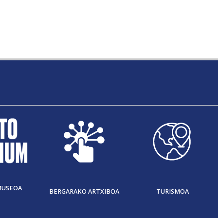
MUSEOA
BERGARAKO ARTXIBOA
TURISMOA