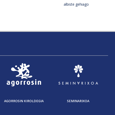
albiste gehiago
AGORROSIN KIROLDEGIA
SEMINARIXOA