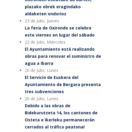
plazako obrek eragindako
aldaketen ondorioz
23 de Julio, Jueves
La feria de Oxirondo se celebra
este viernes en lugar del sábado
22 de Julio, Miércoles
El Ayuntamiento está realizando
obras para renovar el suministro de
agua a Ibarra
20 de Julio, Lunes
El Servicio de Euskera del
Ayuntamiento de Bergara presenta
tres subvenciones
20 de Julio, Lunes
Debido a las obras de
Bidekurutzeta 14, los cantones de
Osteta e Ikerleku permanecerán
cerrados al tráfico peatonal