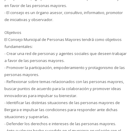
en favor de las personas mayores.
- El consejo es un órgano asesor, consultivo, informativo, promotor
de iniciativas y observador.
Objetivos
El Consejo Municipal de Personas Mayores tendrá como objetivos
fundamentales:
- Crear una red de personas y agentes sociales que deseen trabajar
a favor de las personas mayores.
- Promover la participación, empoderamiento y protagonismo de las
personas mayores.
- Reflexionar sobre temas relacionados con las personas mayores,
buscar puntos de acuerdo para la colaboración y promover ideas
innovadoras para impulsar su bienestar.
- Identificar las distintas situaciones de las personas mayores de
Bergara e impulsar las condiciones para responder ante dichas
situaciones y superarlas.
- Defender los derechos e intereses de las personas mayores.
- Ante cualquier hecho sucedido en el municipio en relación con el