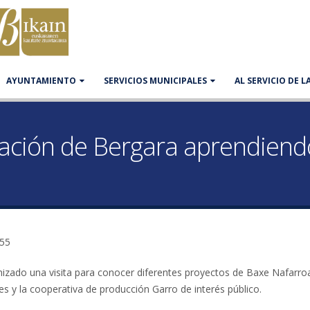
AYUNTAMIENTO
SERVICIOS MUNICIPALES
AL SERVICIO DE 
ación de Bergara aprendiendo
:55
zado una visita para conocer diferentes proyectos de Baxe Nafarroa
s y la cooperativa de producción Garro de interés público.