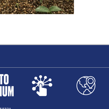
MUSEOA