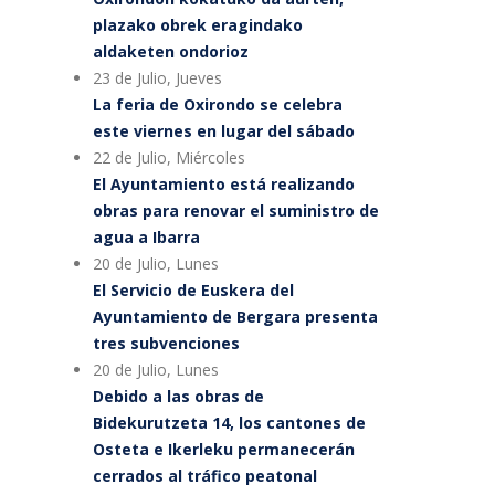
plazako obrek eragindako
aldaketen ondorioz
23 de Julio, Jueves
La feria de Oxirondo se celebra
este viernes en lugar del sábado
22 de Julio, Miércoles
El Ayuntamiento está realizando
obras para renovar el suministro de
agua a Ibarra
20 de Julio, Lunes
El Servicio de Euskera del
Ayuntamiento de Bergara presenta
tres subvenciones
20 de Julio, Lunes
Debido a las obras de
Bidekurutzeta 14, los cantones de
Osteta e Ikerleku permanecerán
cerrados al tráfico peatonal