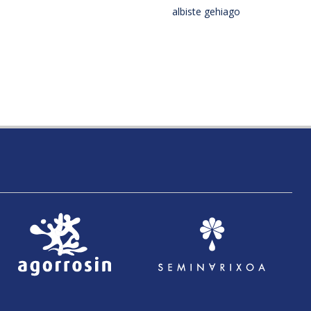
albiste gehiago