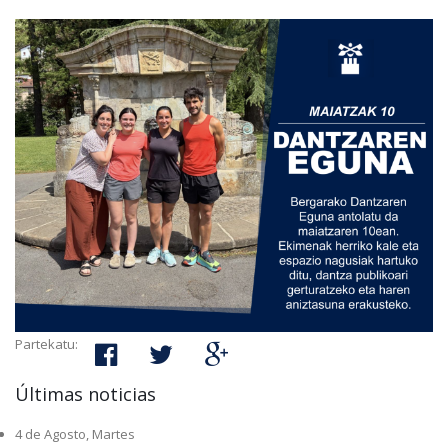
Partekatu:
Últimas noticias
4 de Agosto, Martes