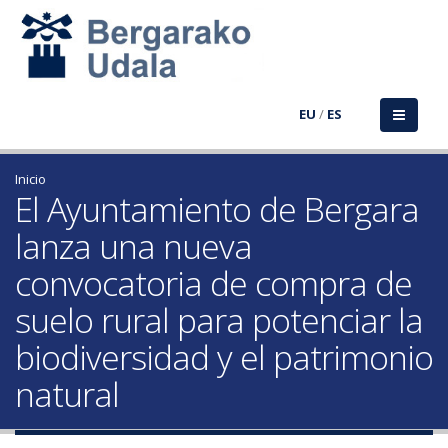
EU
/
ES
Inicio
El Ayuntamiento de Bergara
lanza una nueva
convocatoria de compra de
suelo rural para potenciar la
biodiversidad y el patrimonio
natural