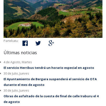
Partekatu:
Últimas noticias
4 de Agosto, Martes
El servicio Herribus tendrá un horario especial en agosto
30 de Julio, Jueves
El Ayuntamiento de Bergara suspenderá el servicio de OTA
durante el mes de agosto
30 de Julio, Jueves
Obras de asfaltado de la cuesta de final de calle Iraburu el 4
de agosto