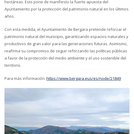
hectáreas. Esto pone de manifiesto la fuerte apuesta del
Ayuntamiento por la protección del patrimonio natural en los últimos
años.
Con esta medida, el Ayuntamiento de Bergara pretende reforzar el
patrimonio natural del municipio, garantizando espacios naturales y
productivos de gran valor para las generaciones futuras. Asimismo,
reafirma su compromiso de seguir reforzando las políticas públicas
a favor de la protección del medio ambiente y el uso sostenible del
territorio.
Para más información:
https://www.bergara.eus/es/node/21849