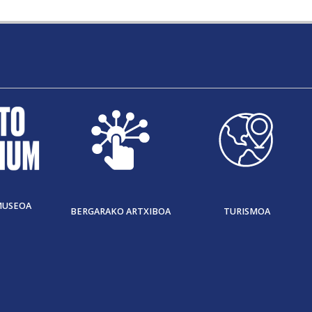
MUSEOA
BERGARAKO ARTXIBOA
TURISMOA