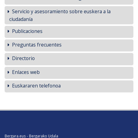
Servicio y asesoramiento sobre euskera a la
ciudadanía
Publicaciones
Preguntas frecuentes
Directorio
Enlaces web
Euskararen telefonoa
Bergara.eus - Bergarako Udala