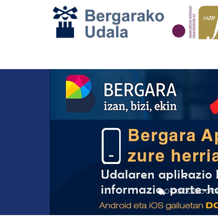
Previous